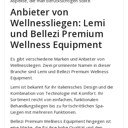
Aspekte, die man berücksichtigen sollte.
Anbieter von
Wellnessliegen: Lemi
und Bellezi Premium
Wellness Equipment
Es gibt verschiedene Marken und Anbieter von
Wellnessliegen. Zwei prominente Namen in dieser
Branche sind Lemi und Bellezi Premium Wellness
Equipment.
Lemi ist bekannt für ihr italienisches Design und die
Kombination von Technologie mit Komfort. Ihr
Sortiment reicht von einfachen, funktionalen
Behandlungsliegen bis zu fortschrittlichen Spa-
Liegen mit mehreren Funktionen.
Bellezi Premium Wellness Equipment hingegen ist
eine Marke, die für ihre hohe Qualität und den