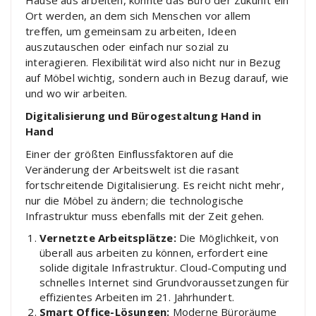
Ort werden, an dem sich Menschen vor allem
treffen, um gemeinsam zu arbeiten, Ideen
auszutauschen oder einfach nur sozial zu
interagieren. Flexibilität wird also nicht nur in Bezug
auf Möbel wichtig, sondern auch in Bezug darauf, wie
und wo wir arbeiten.
Digitalisierung und Bürogestaltung Hand in
Hand
Einer der größten Einflussfaktoren auf die
Veränderung der Arbeitswelt ist die rasant
fortschreitende Digitalisierung. Es reicht nicht mehr,
nur die Möbel zu ändern; die technologische
Infrastruktur muss ebenfalls mit der Zeit gehen.
Vernetzte Arbeitsplätze:
Die Möglichkeit, von
überall aus arbeiten zu können, erfordert eine
solide digitale Infrastruktur. Cloud-Computing und
schnelles Internet sind Grundvoraussetzungen für
effizientes Arbeiten im 21. Jahrhundert.
Smart Office-Lösungen:
Moderne Büroräume