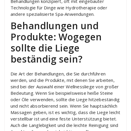
Behandlungen konzipiert, oft mit eingebauter
Technologie für Dinge wie Hydrotherapie oder
andere spezialisierte Spa-Anwendungen.
Behandlungen und
Produkte: Wogegen
sollte die Liege
beständig sein?
Die Art der Behandlungen, die Sie durchführen
werden, und die Produkte, mit denen Sie arbeiten,
sind bei der Auswahl einer Wellnessliege von großer
Bedeutung. Wenn Sie beispielsweise heiße Steine
oder Öle verwenden, sollte die Liege hitzebeständig
und nicht absorbierend sein. Wenn Sie hauptsächlich
Massagen geben, ist es wichtig, dass die Liege leicht
verstellbar ist und eine feste Unterstützung bietet.
Auch die Langlebigkeit und die leichte Reinigung sind