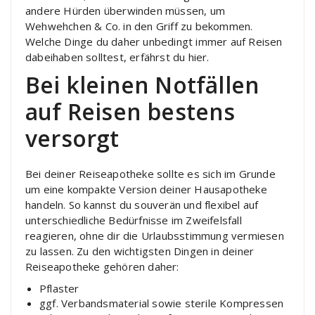
andere Hürden überwinden müssen, um
Wehwehchen & Co. in den Griff zu bekommen.
Welche Dinge du daher unbedingt immer auf Reisen
dabeihaben solltest, erfährst du hier.
Bei kleinen Notfällen
auf Reisen bestens
versorgt
Bei deiner Reiseapotheke sollte es sich im Grunde
um eine kompakte Version deiner Hausapotheke
handeln. So kannst du souverän und flexibel auf
unterschiedliche Bedürfnisse im Zweifelsfall
reagieren, ohne dir die Urlaubsstimmung vermiesen
zu lassen. Zu den wichtigsten Dingen in deiner
Reiseapotheke gehören daher:
Pflaster
ggf. Verbandsmaterial sowie sterile Kompressen