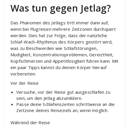
Was tun gegen Jetlag?
Das Phänomen des Jetlags tritt immer dann auf,
wenn bei Flugreisen mehrere Zeitzonen durchquert
werden. Dies hat zur Folge, dass der natürliche
Schlaf-Wach-Rhythmus des Körpers gestört wird,
was zu Beschwerden wie Schlafstörungen,
Müdigkeit, Konzentrationsproblemen, Gereiztheit,
Kopfschmerzen und Appetitlosigkeit führen kann. Mit
ein paar Tipps kannst du deinen Körper hierauf
vorbereiten:
Vor der Reise
Versuche, vor der Reise gut ausgeschlafen zu
sein, um den Jetlag abzumildern.
Passe deine Schlafenszeiten schrittweise an die
Zeitzone deines Reiseziels an, wenn möglich.
Während der Reise