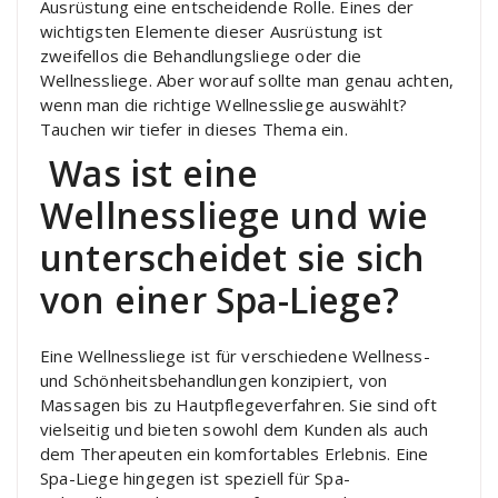
Ausrüstung eine entscheidende Rolle. Eines der
wichtigsten Elemente dieser Ausrüstung ist
zweifellos die Behandlungsliege oder die
Wellnessliege. Aber worauf sollte man genau achten,
wenn man die richtige Wellnessliege auswählt?
Tauchen wir tiefer in dieses Thema ein.
Was ist eine
Wellnessliege und wie
unterscheidet sie sich
von einer Spa-Liege?
Eine Wellnessliege ist für verschiedene Wellness-
und Schönheitsbehandlungen konzipiert, von
Massagen bis zu Hautpflegeverfahren. Sie sind oft
vielseitig und bieten sowohl dem Kunden als auch
dem Therapeuten ein komfortables Erlebnis. Eine
Spa-Liege hingegen ist speziell für Spa-