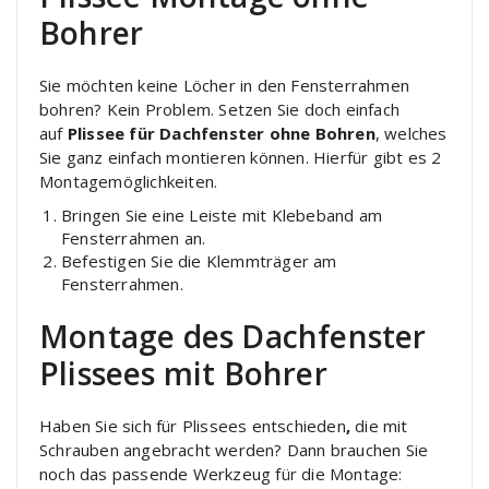
Bohrer
Sie möchten keine Löcher in den Fensterrahmen
bohren? Kein Problem. Setzen Sie doch einfach
auf
Plissee für Dachfenster ohne Bohren
, welches
Sie ganz einfach montieren können. Hierfür gibt es 2
Montagemöglichkeiten.
Bringen Sie eine Leiste mit Klebeband am
Fensterrahmen an.
Befestigen Sie die Klemmträger am
Fensterrahmen.
Montage des Dachfenster
Plissees mit Bohrer
Haben Sie sich für Plissees entschieden
,
die mit
Schrauben angebracht werden? Dann brauchen Sie
noch das passende Werkzeug für die Montage: