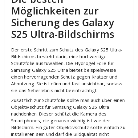
Möglichkeiten zur
Sicherung des Galaxy
S25 Ultra-Bildschirms
Der erste Schritt zum Schutz des Galaxy S25 Ultra-
Bildschirms besteht darin, eine hochwertige
Schutzfolie auszuwählen. Die Hydrogel Folie für
Samsung Galaxy S25 Ultra bietet beispielsweise
einen hervorragenden Schutz gegen Kratzer und
Abnutzung. Sie ist dünn und fast unsichtbar, sodass
sie das Seherlebnis nicht beeinträchtigt.
Zusätzlich zur Schutzfolie sollte man auch über einen
Objektivschutz für Samsung Galaxy S25 Ultra
nachdenken. Dieser schützt die Kamera des
Smartphones, die genauso wichtig ist wie der
Bildschirm. Ein guter Objektivschutz sollte einfach zu
installieren sein und darf die Bildqualität nicht