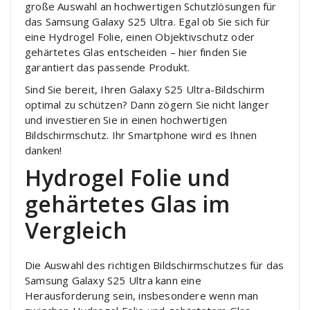
große Auswahl an hochwertigen Schutzlösungen für
das Samsung Galaxy S25 Ultra. Egal ob Sie sich für
eine Hydrogel Folie, einen Objektivschutz oder
gehärtetes Glas entscheiden – hier finden Sie
garantiert das passende Produkt.
Sind Sie bereit, Ihren Galaxy S25 Ultra-Bildschirm
optimal zu schützen? Dann zögern Sie nicht länger
und investieren Sie in einen hochwertigen
Bildschirmschutz. Ihr Smartphone wird es Ihnen
danken!
Hydrogel Folie und
gehärtetes Glas im
Vergleich
Die Auswahl des richtigen Bildschirmschutzes für das
Samsung Galaxy S25 Ultra kann eine
Herausforderung sein, insbesondere wenn man