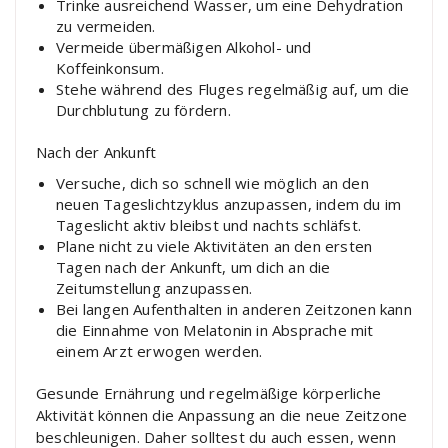
Trinke ausreichend Wasser, um eine Dehydration
zu vermeiden.
Vermeide übermäßigen Alkohol- und
Koffeinkonsum.
Stehe während des Fluges regelmäßig auf, um die
Durchblutung zu fördern.
Nach der Ankunft
Versuche, dich so schnell wie möglich an den
neuen Tageslichtzyklus anzupassen, indem du im
Tageslicht aktiv bleibst und nachts schläfst.
Plane nicht zu viele Aktivitäten an den ersten
Tagen nach der Ankunft, um dich an die
Zeitumstellung anzupassen.
Bei langen Aufenthalten in anderen Zeitzonen kann
die Einnahme von Melatonin in Absprache mit
einem Arzt erwogen werden.
Gesunde Ernährung und regelmäßige körperliche
Aktivität können die Anpassung an die neue Zeitzone
beschleunigen. Daher solltest du auch essen, wenn