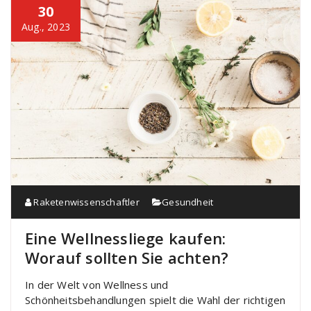
30
Aug., 2023
Raketenwissenschaftler
Gesundheit
Eine Wellnessliege kaufen:
Worauf sollten Sie achten?
In der Welt von Wellness und
Schönheitsbehandlungen spielt die Wahl der richtigen