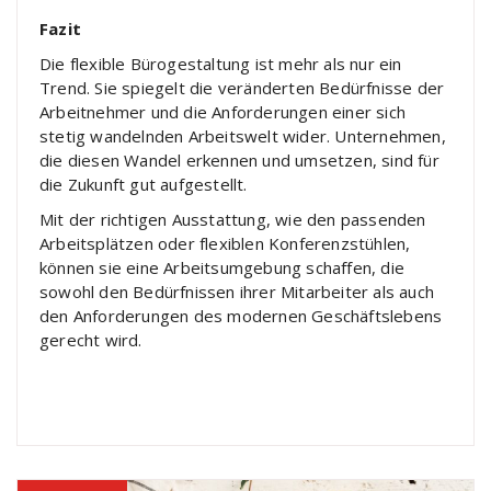
Fazit
Die flexible Bürogestaltung ist mehr als nur ein
Trend. Sie spiegelt die veränderten Bedürfnisse der
Arbeitnehmer und die Anforderungen einer sich
stetig wandelnden Arbeitswelt wider. Unternehmen,
die diesen Wandel erkennen und umsetzen, sind für
die Zukunft gut aufgestellt.
Mit der richtigen Ausstattung, wie den passenden
Arbeitsplätzen oder flexiblen
Konferenzstühlen,
können sie eine Arbeitsumgebung schaffen, die
sowohl den Bedürfnissen ihrer Mitarbeiter als auch
den Anforderungen des modernen Geschäftslebens
gerecht wird.