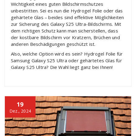
Wichtigkeit eines guten Bildschirmschutzes
unbestritten. Sei es nun die Hydrogel Folie oder das
gehärtete Glas – beides sind effektive Möglichkeiten
zur Sicherung des Galaxy S25 Ultra-Bildschirms. Mit
dem richtigen Schutz kann man sicherstellen, dass
der kostbare Bildschirm vor Kratzern, Brüchen und
anderen Beschädigungen geschützt ist.
Also, welche Option wird es sein? Hydrogel Folie für
Samsung Galaxy S25 Ultra oder gehärtetes Glas für
Galaxy S25 Ultra? Die Wahl liegt ganz bei Ihnen!
19
Dez., 2024