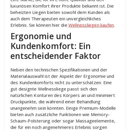
luxuriösen Komfort ihrer Produkte bekannt ist. Die
beheizten Liegen bieten sowohl dem Kunden als
auch dem Therapeuten ein unvergleichliches
Erlebnis. Sie können hier die
Wellnessliegen kaufen
.
Ergonomie und
Kundenkomfort: Ein
entscheidender Faktor
Neben den technischen Spezifikationen und der
Materialauswahl ist der Aspekt der Ergonomie und
des Kundenkomforts nicht zu unterschätzen. Eine
gut designte Wellnessliege passt sich den
natürlichen Konturen des Körpers an und minimiert
Druckpunkte, die während einer Behandlung
unangenehm sein könnten. Einige Premium-Modelle
bieten auch zusätzliche Funktionen wie Memory-
Schaum-Polsterung oder sogar Massageelemente,
die für ein noch angenehmeres Erlebnis sorgen