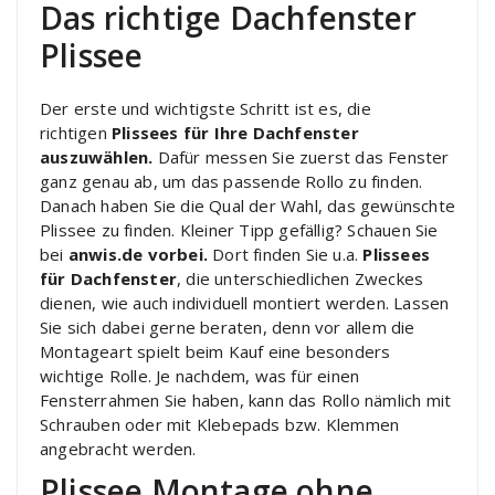
Das richtige Dachfenster
Plissee
Der erste und wichtigste Schritt ist es, die
richtigen
Plissees für Ihre Dachfenster
auszuwählen.
Dafür messen Sie zuerst das Fenster
ganz genau ab, um das passende Rollo zu finden.
Danach haben Sie die Qual der Wahl, das gewünschte
Plissee zu finden. Kleiner Tipp gefällig? Schauen Sie
bei
anwis.de vorbei.
Dort finden Sie u.a.
Plissees
für Dachfenster
, die unterschiedlichen Zweckes
dienen, wie auch individuell montiert werden. Lassen
Sie sich dabei gerne beraten, denn vor allem die
Montageart spielt beim Kauf eine besonders
wichtige Rolle. Je nachdem, was für einen
Fensterrahmen Sie haben, kann das Rollo nämlich mit
Schrauben oder mit Klebepads bzw. Klemmen
angebracht werden.
Plissee Montage ohne