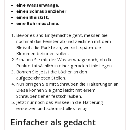
eine Wasserwaage
,
einen Schraubenzieher
,
einen Bleistift
,
eine Bohrmaschine
.
Bevor es ans Eingemachte geht, messen Sie
nochmal das Fenster ab und zeichnen mit dem
Bleistift die Punkte an, wo sich später die
Klemmen befinden sollen.
Schauen Sie mit der Wasserwaage nach, ob die
Punkte tatsächlich in einer geraden Linie liegen.
Bohren Sie jetzt die Löcher an den
aufgezeichneten Stellen.
Nun bringen Sie mit Schrauben die Halterungen an.
Diese können Sie ganz leicht mit einem
Schraubenzieher festschrauben.
Jetzt nur noch das Plissee in die Halterung
einsetzen und schon ist alles fertig.
Einfacher als gedacht