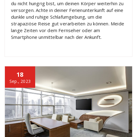
du nicht hungrig bist, um deinen Körper weiterhin zu
versorgen. Achte in deiner Ferienunterkunft auf eine
dunkle und ruhige Schlafumgebung, um die
strapaziöse Reise gut verarbeiten zu können. Meide
lange Zeiten vor dem Fernseher oder am
Smartphone unmittelbar nach der Ankunft.
18
Sep., 2023