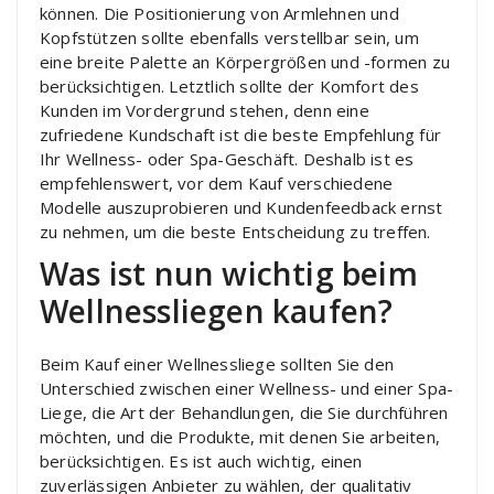
können. Die Positionierung von Armlehnen und
Kopfstützen sollte ebenfalls verstellbar sein, um
eine breite Palette an Körpergrößen und -formen zu
berücksichtigen. Letztlich sollte der Komfort des
Kunden im Vordergrund stehen, denn eine
zufriedene Kundschaft ist die beste Empfehlung für
Ihr Wellness- oder Spa-Geschäft. Deshalb ist es
empfehlenswert, vor dem Kauf verschiedene
Modelle auszuprobieren und Kundenfeedback ernst
zu nehmen, um die beste Entscheidung zu treffen.
Was ist nun wichtig beim
Wellnessliegen kaufen?
Beim Kauf einer Wellnessliege sollten Sie den
Unterschied zwischen einer Wellness- und einer Spa-
Liege, die Art der Behandlungen, die Sie durchführen
möchten, und die Produkte, mit denen Sie arbeiten,
berücksichtigen. Es ist auch wichtig, einen
zuverlässigen Anbieter zu wählen, der qualitativ