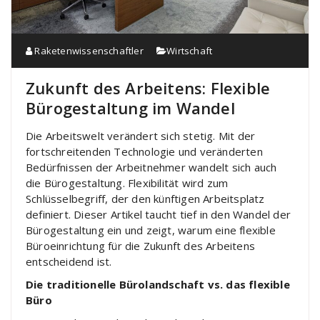
Raketenwissenschaftler
Wirtschaft
Zukunft des Arbeitens: Flexible
Bürogestaltung im Wandel
Die Arbeitswelt verändert sich stetig. Mit der
fortschreitenden Technologie und veränderten
Bedürfnissen der Arbeitnehmer wandelt sich auch
die Bürogestaltung. Flexibilität wird zum
Schlüsselbegriff, der den künftigen Arbeitsplatz
definiert. Dieser Artikel taucht tief in den Wandel der
Bürogestaltung ein und zeigt, warum eine flexible
Büroeinrichtung für die Zukunft des Arbeitens
entscheidend ist.
Die traditionelle Bürolandschaft vs. das flexible
Büro