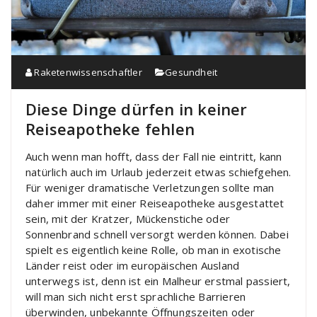
Raketenwissenschaftler
Gesundheit
Diese Dinge dürfen in keiner
Reiseapotheke fehlen
Auch wenn man hofft, dass der Fall nie eintritt, kann
natürlich auch im Urlaub jederzeit etwas schiefgehen.
Für weniger dramatische Verletzungen sollte man
daher immer mit einer Reiseapotheke ausgestattet
sein, mit der Kratzer, Mückenstiche oder
Sonnenbrand schnell versorgt werden können. Dabei
spielt es eigentlich keine Rolle, ob man in exotische
Länder reist oder im europäischen Ausland
unterwegs ist, denn ist ein Malheur erstmal passiert,
will man sich nicht erst sprachliche Barrieren
überwinden, unbekannte Öffnungszeiten oder