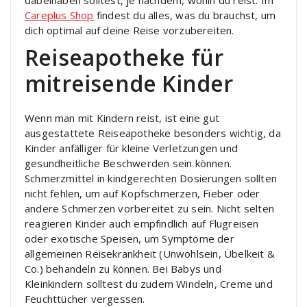
Careplus Shop
findest du alles, was du brauchst, um
dich optimal auf deine Reise vorzubereiten.
Reiseapotheke für
mitreisende Kinder
Wenn man mit Kindern reist, ist eine gut
ausgestattete Reiseapotheke besonders wichtig, da
Kinder anfälliger für kleine Verletzungen und
gesundheitliche Beschwerden sein können.
Schmerzmittel in kindgerechten Dosierungen sollten
nicht fehlen, um auf Kopfschmerzen, Fieber oder
andere Schmerzen vorbereitet zu sein. Nicht selten
reagieren Kinder auch empfindlich auf Flugreisen
oder exotische Speisen, um Symptome der
allgemeinen Reisekrankheit (Unwohlsein, Übelkeit &
Co.) behandeln zu können. Bei Babys und
Kleinkindern solltest du zudem Windeln, Creme und
Feuchttücher vergessen.