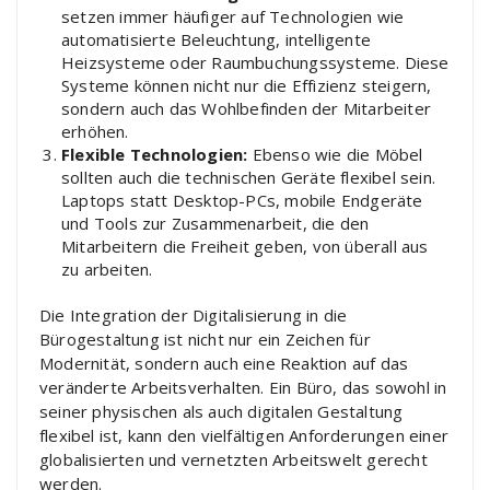
setzen immer häufiger auf Technologien wie
automatisierte Beleuchtung, intelligente
Heizsysteme oder Raumbuchungssysteme. Diese
Systeme können nicht nur die Effizienz steigern,
sondern auch das Wohlbefinden der Mitarbeiter
erhöhen.
Flexible Technologien:
Ebenso wie die Möbel
sollten auch die technischen Geräte flexibel sein.
Laptops statt Desktop-PCs, mobile Endgeräte
und Tools zur Zusammenarbeit, die den
Mitarbeitern die Freiheit geben, von überall aus
zu arbeiten.
Die Integration der Digitalisierung in die
Bürogestaltung ist nicht nur ein Zeichen für
Modernität, sondern auch eine Reaktion auf das
veränderte Arbeitsverhalten. Ein Büro, das sowohl in
seiner physischen als auch digitalen Gestaltung
flexibel ist, kann den vielfältigen Anforderungen einer
globalisierten und vernetzten Arbeitswelt gerecht
werden.