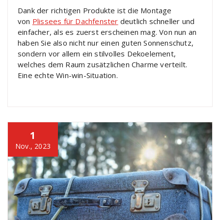
Dank der richtigen Produkte ist die Montage
von
Plissees für Dachfenster
deutlich schneller und
einfacher, als es zuerst erscheinen mag. Von nun an
haben Sie also nicht nur einen guten Sonnenschutz,
sondern vor allem ein stilvolles Dekoelement,
welches dem Raum zusätzlichen Charme verteilt.
Eine echte Win-win-Situation.
1
Nov., 2023