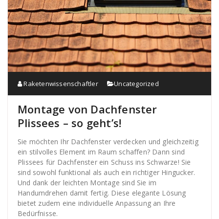
Raketenwissenschaftler
Uncategorized
Montage von Dachfenster
Plissees – so geht’s!
Sie möchten Ihr Dachfenster verdecken und gleichzeitig
ein stilvolles Element im Raum schaffen? Dann sind
Plissees für Dachfenster ein Schuss ins Schwarze! Sie
sind sowohl funktional als auch ein richtiger Hingucker.
Und dank der leichten Montage sind Sie im
Handumdrehen damit fertig. Diese elegante Lösung
bietet zudem eine individuelle Anpassung an Ihre
Bedürfnisse.