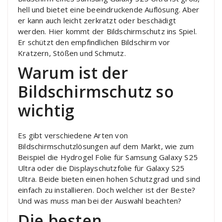
hell und bietet eine beeindruckende Auflösung. Aber
er kann auch leicht zerkratzt oder beschädigt
werden. Hier kommt der Bildschirmschutz ins Spiel.
Er schützt den empfindlichen Bildschirm vor
Kratzern, Stößen und Schmutz.
Warum ist der
Bildschirmschutz so
wichtig
Es gibt verschiedene Arten von
Bildschirmschutzlösungen auf dem Markt, wie zum
Beispiel die Hydrogel Folie für Samsung Galaxy S25
Ultra oder die Displayschutzfolie für Galaxy S25
Ultra. Beide bieten einen hohen Schutzgrad und sind
einfach zu installieren. Doch welcher ist der Beste?
Und was muss man bei der Auswahl beachten?
Die besten