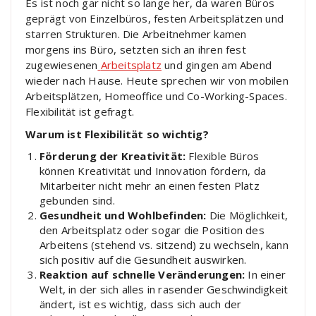
Es ist noch gar nicht so lange her, da waren Büros
geprägt von Einzelbüros, festen Arbeitsplätzen und
starren Strukturen. Die Arbeitnehmer kamen
morgens ins Büro, setzten sich an ihren fest
zugewiesenen
Arbeitsplatz
und gingen am Abend
wieder nach Hause. Heute sprechen wir von mobilen
Arbeitsplätzen, Homeoffice und Co-Working-Spaces.
Flexibilität ist gefragt.
Warum ist Flexibilität so wichtig?
Förderung der Kreativität:
Flexible Büros
können Kreativität und Innovation fördern, da
Mitarbeiter nicht mehr an einen festen Platz
gebunden sind.
Gesundheit und Wohlbefinden:
Die Möglichkeit,
den Arbeitsplatz oder sogar die Position des
Arbeitens (stehend vs. sitzend) zu wechseln, kann
sich positiv auf die Gesundheit auswirken.
Reaktion auf schnelle Veränderungen:
In einer
Welt, in der sich alles in rasender Geschwindigkeit
ändert, ist es wichtig, dass sich auch der