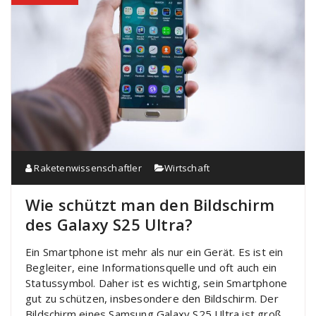
Raketenwissenschaftler
Wirtschaft
Wie schützt man den Bildschirm
des Galaxy S25 Ultra?
Ein Smartphone ist mehr als nur ein Gerät. Es ist ein
Begleiter, eine Informationsquelle und oft auch ein
Statussymbol. Daher ist es wichtig, sein Smartphone
gut zu schützen, insbesondere den Bildschirm. Der
Bildschirm eines Samsung Galaxy S25 Ultra ist groß,