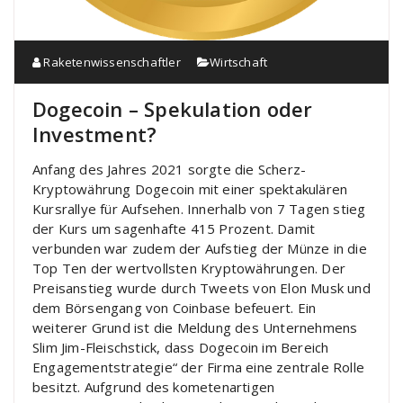
Raketenwissenschaftler
Wirtschaft
Dogecoin – Spekulation oder
Investment?
Anfang des Jahres 2021 sorgte die Scherz-
Kryptowährung Dogecoin mit einer spektakulären
Kursrallye für Aufsehen. Innerhalb von 7 Tagen stieg
der Kurs um sagenhafte 415 Prozent. Damit
verbunden war zudem der Aufstieg der Münze in die
Top Ten der wertvollsten Kryptowährungen. Der
Preisanstieg wurde durch Tweets von Elon Musk und
dem Börsengang von Coinbase befeuert. Ein
weiterer Grund ist die Meldung des Unternehmens
Slim Jim-Fleischstick, dass Dogecoin im Bereich
Engagementstrategie“ der Firma eine zentrale Rolle
besitzt. Aufgrund des kometenartigen