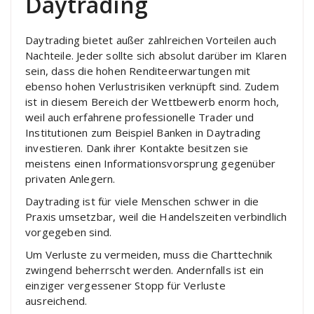
Daytrading
Daytrading bietet außer zahlreichen Vorteilen auch
Nachteile. Jeder sollte sich absolut darüber im Klaren
sein, dass die hohen Renditeerwartungen mit
ebenso hohen Verlustrisiken verknüpft sind. Zudem
ist in diesem Bereich der Wettbewerb enorm hoch,
weil auch erfahrene professionelle Trader und
Institutionen zum Beispiel Banken in Daytrading
investieren. Dank ihrer Kontakte besitzen sie
meistens einen Informationsvorsprung gegenüber
privaten Anlegern.
Daytrading ist für viele Menschen schwer in die
Praxis umsetzbar, weil die Handelszeiten verbindlich
vorgegeben sind.
Um Verluste zu vermeiden, muss die Charttechnik
zwingend beherrscht werden. Andernfalls ist ein
einziger vergessener Stopp für Verluste
ausreichend.