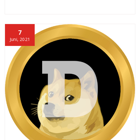
7
Juni, 2021