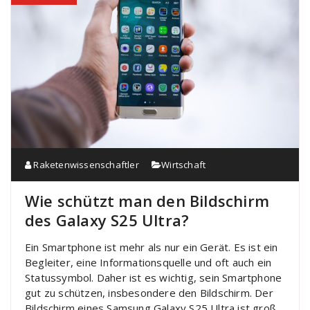
Raketenwissenschaftler
Wirtschaft
Wie schützt man den Bildschirm
des Galaxy S25 Ultra?
Ein Smartphone ist mehr als nur ein Gerät. Es ist ein
Begleiter, eine Informationsquelle und oft auch ein
Statussymbol. Daher ist es wichtig, sein Smartphone
gut zu schützen, insbesondere den Bildschirm. Der
Bildschirm eines Samsung Galaxy S25 Ultra ist groß,