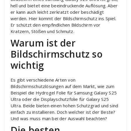
hell und bietet eine beeindruckende Auflösung. Aber
er kann auch leicht zerkratzt oder beschädigt
werden. Hier kommt der Bildschirmschutz ins Spiel.
Er schützt den empfindlichen Bildschirm vor
Kratzern, Stößen und Schmutz.
Warum ist der
Bildschirmschutz so
wichtig
Es gibt verschiedene Arten von
Bildschirmschutzlösungen auf dem Markt, wie zum
Beispiel die Hydrogel Folie für Samsung Galaxy S25
Ultra oder die Displayschutzfolie für Galaxy S25
Ultra. Beide bieten einen hohen Schutzgrad und sind
einfach zu installieren. Doch welcher ist der Beste?
Und was muss man bei der Auswahl beachten?
Die besten