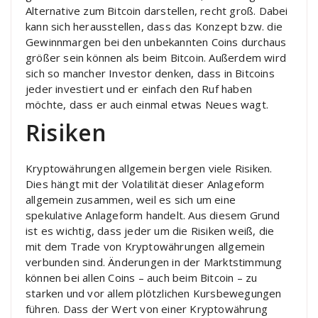
Alternative zum Bitcoin darstellen, recht groß. Dabei
kann sich herausstellen, dass das Konzept bzw. die
Gewinnmargen bei den unbekannten Coins durchaus
größer sein können als beim Bitcoin. Außerdem wird
sich so mancher Investor denken, dass in Bitcoins
jeder investiert und er einfach den Ruf haben
möchte, dass er auch einmal etwas Neues wagt.
Risiken
Kryptowährungen allgemein bergen viele Risiken.
Dies hängt mit der Volatilität dieser Anlageform
allgemein zusammen, weil es sich um eine
spekulative Anlageform handelt. Aus diesem Grund
ist es wichtig, dass jeder um die Risiken weiß, die
mit dem Trade von Kryptowährungen allgemein
verbunden sind. Änderungen in der Marktstimmung
können bei allen Coins – auch beim Bitcoin – zu
starken und vor allem plötzlichen Kursbewegungen
führen. Dass der Wert von einer Kryptowährung