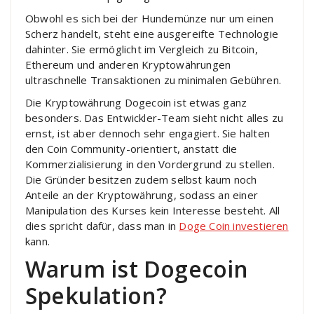
Obwohl es sich bei der Hundemünze nur um einen
Scherz handelt, steht eine ausgereifte Technologie
dahinter. Sie ermöglicht im Vergleich zu Bitcoin,
Ethereum und anderen Kryptowährungen
ultraschnelle Transaktionen zu minimalen Gebühren.
Die Kryptowährung Dogecoin ist etwas ganz
besonders. Das Entwickler-Team sieht nicht alles zu
ernst, ist aber dennoch sehr engagiert. Sie halten
den Coin Community-orientiert, anstatt die
Kommerzialisierung in den Vordergrund zu stellen.
Die Gründer besitzen zudem selbst kaum noch
Anteile an der Kryptowährung, sodass an einer
Manipulation des Kurses kein Interesse besteht. All
dies spricht dafür, dass man in
Doge Coin investieren
kann.
Warum ist Dogecoin
Spekulation?