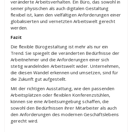
veränderte Arbeitsverhalten. Ein Büro, das sowohl in
seiner physischen als auch digitalen Gestaltung
flexibel ist, kann den vielfältigen Anforderungen einer
globalisierten und vernetzten Arbeitswelt gerecht
werden.
Fazit
Die flexible Bürogestaltung ist mehr als nur ein
Trend. Sie spiegelt die veränderten Bedürfnisse der
Arbeitnehmer und die Anforderungen einer sich
stetig wandelnden Arbeitswelt wider. Unternehmen,
die diesen Wandel erkennen und umsetzen, sind für
die Zukunft gut aufgestellt.
Mit der richtigen Ausstattung, wie den passenden
Arbeitsplätzen oder flexiblen
Konferenzstühlen,
können sie eine Arbeitsumgebung schaffen, die
sowohl den Bedürfnissen ihrer Mitarbeiter als auch
den Anforderungen des modernen Geschäftslebens
gerecht wird.