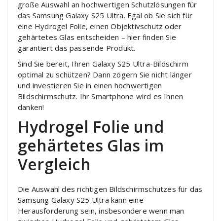
große Auswahl an hochwertigen Schutzlösungen für
das Samsung Galaxy S25 Ultra. Egal ob Sie sich für
eine Hydrogel Folie, einen Objektivschutz oder
gehärtetes Glas entscheiden – hier finden Sie
garantiert das passende Produkt.
Sind Sie bereit, Ihren Galaxy S25 Ultra-Bildschirm
optimal zu schützen? Dann zögern Sie nicht länger
und investieren Sie in einen hochwertigen
Bildschirmschutz. Ihr Smartphone wird es Ihnen
danken!
Hydrogel Folie und
gehärtetes Glas im
Vergleich
Die Auswahl des richtigen Bildschirmschutzes für das
Samsung Galaxy S25 Ultra kann eine
Herausforderung sein, insbesondere wenn man