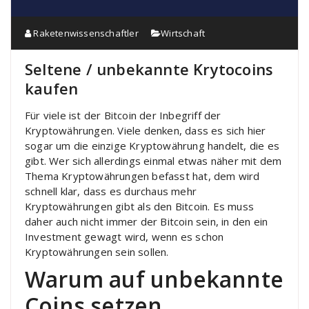
Raketenwissenschaftler
Wirtschaft
Seltene / unbekannte Krytocoins
kaufen
Für viele ist der Bitcoin der Inbegriff der
Kryptowährungen. Viele denken, dass es sich hier
sogar um die einzige Kryptowährung handelt, die es
gibt. Wer sich allerdings einmal etwas näher mit dem
Thema Kryptowährungen befasst hat, dem wird
schnell klar, dass es durchaus mehr
Kryptowährungen gibt als den Bitcoin. Es muss
daher auch nicht immer der Bitcoin sein, in den ein
Investment gewagt wird, wenn es schon
Kryptowährungen sein sollen.
Warum auf unbekannte
Coins setzen