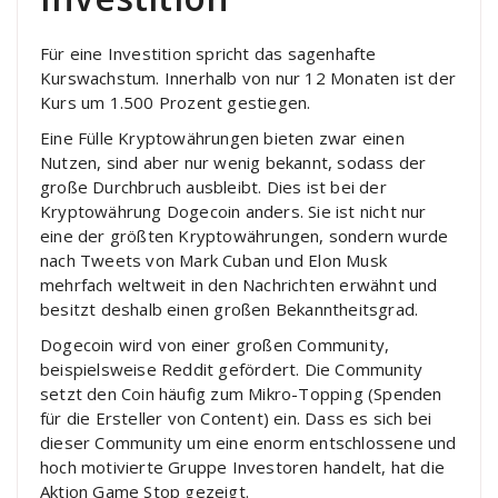
Für eine Investition spricht das sagenhafte
Kurswachstum. Innerhalb von nur 12 Monaten ist der
Kurs um 1.500 Prozent gestiegen.
Eine Fülle Kryptowährungen bieten zwar einen
Nutzen, sind aber nur wenig bekannt, sodass der
große Durchbruch ausbleibt. Dies ist bei der
Kryptowährung Dogecoin anders. Sie ist nicht nur
eine der größten Kryptowährungen, sondern wurde
nach Tweets von Mark Cuban und Elon Musk
mehrfach weltweit in den Nachrichten erwähnt und
besitzt deshalb einen großen Bekanntheitsgrad.
Dogecoin wird von einer großen Community,
beispielsweise Reddit gefördert. Die Community
setzt den Coin häufig zum Mikro-Topping (Spenden
für die Ersteller von Content) ein. Dass es sich bei
dieser Community um eine enorm entschlossene und
hoch motivierte Gruppe Investoren handelt, hat die
Aktion Game Stop gezeigt.