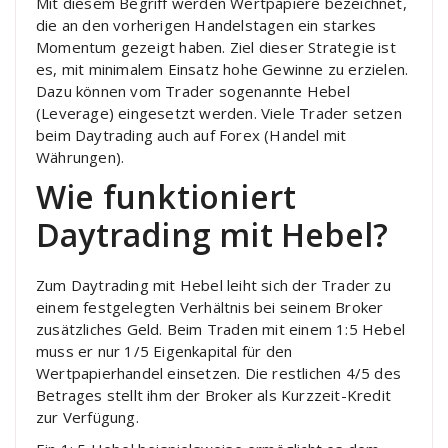
Mit diesem Begriff werden Wertpapiere bezeichnet,
die an den vorherigen Handelstagen ein starkes
Momentum gezeigt haben. Ziel dieser Strategie ist
es, mit minimalem Einsatz hohe Gewinne zu erzielen.
Dazu können vom Trader sogenannte Hebel
(Leverage) eingesetzt werden. Viele Trader setzen
beim Daytrading auch auf Forex (Handel mit
Währungen).
Wie funktioniert
Daytrading mit Hebel?
Zum Daytrading mit Hebel leiht sich der Trader zu
einem festgelegten Verhältnis bei seinem Broker
zusätzliches Geld. Beim Traden mit einem 1:5 Hebel
muss er nur 1/5 Eigenkapital für den
Wertpapierhandel einsetzen. Die restlichen 4/5 des
Betrages stellt ihm der Broker als Kurzzeit-Kredit
zur Verfügung.