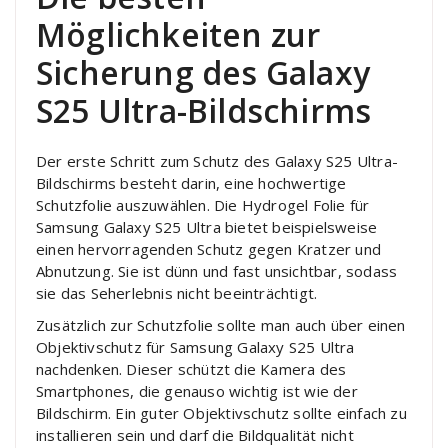
Möglichkeiten zur
Sicherung des Galaxy
S25 Ultra-Bildschirms
Der erste Schritt zum Schutz des Galaxy S25 Ultra-
Bildschirms besteht darin, eine hochwertige
Schutzfolie auszuwählen. Die Hydrogel Folie für
Samsung Galaxy S25 Ultra bietet beispielsweise
einen hervorragenden Schutz gegen Kratzer und
Abnutzung. Sie ist dünn und fast unsichtbar, sodass
sie das Seherlebnis nicht beeinträchtigt.
Zusätzlich zur Schutzfolie sollte man auch über einen
Objektivschutz für Samsung Galaxy S25 Ultra
nachdenken. Dieser schützt die Kamera des
Smartphones, die genauso wichtig ist wie der
Bildschirm. Ein guter Objektivschutz sollte einfach zu
installieren sein und darf die Bildqualität nicht