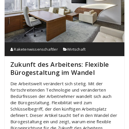
Raketenwissenschaftler
Wirtschaft
Zukunft des Arbeitens: Flexible
Bürogestaltung im Wandel
Die Arbeitswelt verändert sich stetig. Mit der
fortschreitenden Technologie und veränderten
Bedürfnissen der Arbeitnehmer wandelt sich auch
die Bürogestaltung. Flexibilität wird zum
Schlüsselbegriff, der den künftigen Arbeitsplatz
definiert. Dieser Artikel taucht tief in den Wandel der
Bürogestaltung ein und zeigt, warum eine flexible
Büroeinrichtung für die Zukunft des Arbeitens