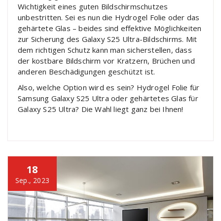
Wichtigkeit eines guten Bildschirmschutzes
unbestritten. Sei es nun die Hydrogel Folie oder das
gehärtete Glas – beides sind effektive Möglichkeiten
zur Sicherung des Galaxy S25 Ultra-Bildschirms. Mit
dem richtigen Schutz kann man sicherstellen, dass
der kostbare Bildschirm vor Kratzern, Brüchen und
anderen Beschädigungen geschützt ist.
Also, welche Option wird es sein? Hydrogel Folie für
Samsung Galaxy S25 Ultra oder gehärtetes Glas für
Galaxy S25 Ultra? Die Wahl liegt ganz bei Ihnen!
18
Sep., 2023