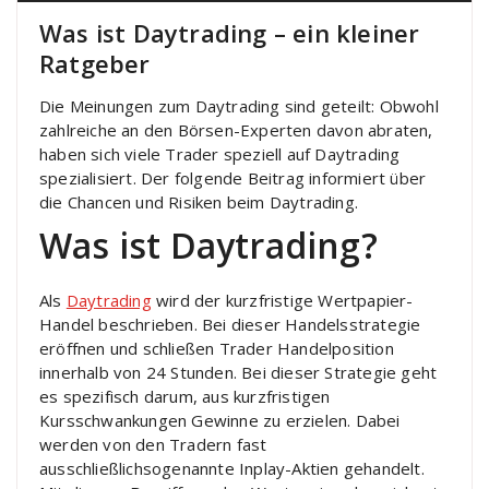
Was ist Daytrading – ein kleiner
Ratgeber
Die Meinungen zum Daytrading sind geteilt: Obwohl
zahlreiche an den Börsen-Experten davon abraten,
haben sich viele Trader speziell auf Daytrading
spezialisiert. Der folgende Beitrag informiert über
die Chancen und Risiken beim Daytrading.
Was ist Daytrading?
Als
Daytrading
wird der kurzfristige Wertpapier-
Handel beschrieben. Bei dieser Handelsstrategie
eröffnen und schließen Trader Handelposition
innerhalb von 24 Stunden. Bei dieser Strategie geht
es spezifisch darum, aus kurzfristigen
Kursschwankungen Gewinne zu erzielen. Dabei
werden von den Tradern fast
ausschließlichsogenannte Inplay-Aktien gehandelt.