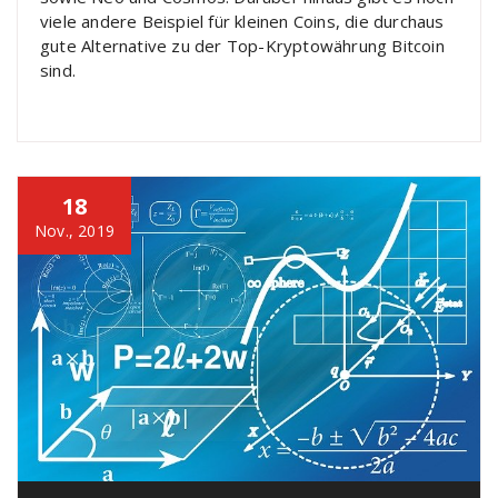
viele andere Beispiel für kleinen Coins, die durchaus
gute Alternative zu der Top-Kryptowährung Bitcoin
sind.
18
Nov., 2019