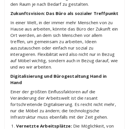
den Raum je nach Bedarf zu gestalten.
Zukunftsvision: Das Büro als sozialer Treffpunkt
In einer Welt, in der immer mehr Menschen von zu
Hause aus arbeiten, könnte das Büro der Zukunft ein
Ort werden, an dem sich Menschen vor allem
treffen, um gemeinsam zu arbeiten, Ideen
auszutauschen oder einfach nur sozial zu
interagieren. Flexibilität wird also nicht nur in Bezug
auf Möbel wichtig, sondern auch in Bezug darauf, wie
und wo wir arbeiten.
Digitalisierung und Bürogestaltung Hand in
Hand
Einer der größten Einflussfaktoren auf die
Veränderung der Arbeitswelt ist die rasant
fortschreitende Digitalisierung. Es reicht nicht mehr,
nur die Möbel zu ändern; die technologische
Infrastruktur muss ebenfalls mit der Zeit gehen.
Vernetzte Arbeitsplätze:
Die Möglichkeit, von