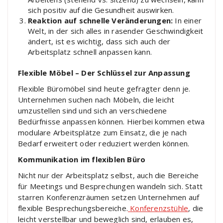
sich positiv auf die Gesundheit auswirken.
Reaktion auf schnelle Veränderungen:
In einer
Welt, in der sich alles in rasender Geschwindigkeit
ändert, ist es wichtig, dass sich auch der
Arbeitsplatz schnell anpassen kann.
Flexible Möbel – Der Schlüssel zur Anpassung
Flexible Büromöbel sind heute gefragter denn je.
Unternehmen suchen nach Möbeln, die leicht
umzustellen sind und sich an verschiedene
Bedürfnisse anpassen können. Hierbei kommen etwa
modulare
Arbeitsplätze zum Einsatz, die je nach
Bedarf erweitert oder reduziert werden können.
Kommunikation im flexiblen Büro
Nicht nur der Arbeitsplatz selbst, auch die Bereiche
für Meetings und Besprechungen wandeln sich. Statt
starren Konferenzräumen setzen Unternehmen auf
flexible Besprechungsbereiche.
Konferenzstühle
, die
leicht verstellbar und beweglich sind, erlauben es,