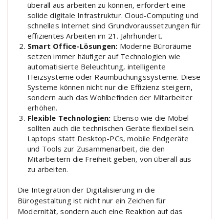
überall aus arbeiten zu können, erfordert eine
solide digitale Infrastruktur. Cloud-Computing und
schnelles Internet sind Grundvoraussetzungen für
effizientes Arbeiten im 21. Jahrhundert.
Smart Office-Lösungen:
Moderne Büroräume
setzen immer häufiger auf Technologien wie
automatisierte Beleuchtung, intelligente
Heizsysteme oder Raumbuchungssysteme. Diese
Systeme können nicht nur die Effizienz steigern,
sondern auch das Wohlbefinden der Mitarbeiter
erhöhen.
Flexible Technologien:
Ebenso wie die Möbel
sollten auch die technischen Geräte flexibel sein.
Laptops statt Desktop-PCs, mobile Endgeräte
und Tools zur Zusammenarbeit, die den
Mitarbeitern die Freiheit geben, von überall aus
zu arbeiten.
Die Integration der Digitalisierung in die
Bürogestaltung ist nicht nur ein Zeichen für
Modernität, sondern auch eine Reaktion auf das