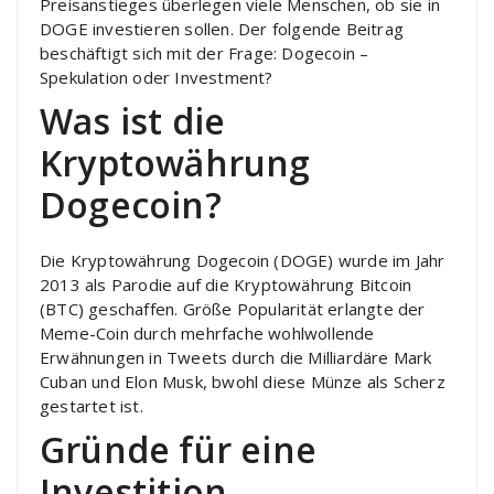
Preisanstieges überlegen viele Menschen, ob sie in
DOGE investieren sollen. Der folgende Beitrag
beschäftigt sich mit der Frage: Dogecoin –
Spekulation oder Investment?
Was ist die
Kryptowährung
Dogecoin?
Die Kryptowährung Dogecoin (DOGE) wurde im Jahr
2013 als Parodie auf die Kryptowährung Bitcoin
(BTC) geschaffen. Größe Popularität erlangte der
Meme-Coin durch mehrfache wohlwollende
Erwähnungen in Tweets durch die Milliardäre Mark
Cuban und Elon Musk, bwohl diese Münze als Scherz
gestartet ist.
Gründe für eine
Investition