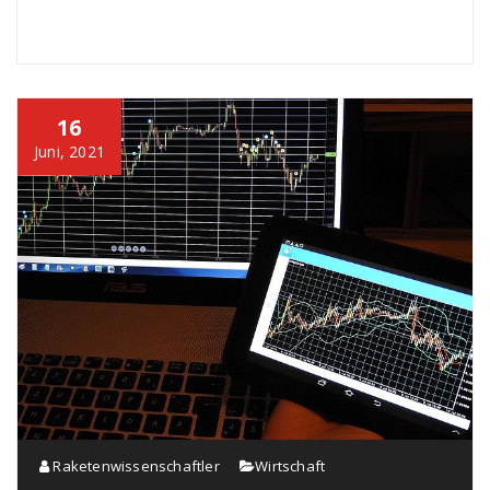
16
Juni, 2021
Raketenwissenschaftler
Wirtschaft