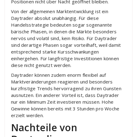
Positionen nicht über Nacht geöffnet bleiben.
Von der allgemeinen Marktentwicklung ist ein
Daytrader absolut unabhängig. Für diese
Handelsstrategie bedeuten sogar sogenannte
bärische Phasen, in denen die Märkte besonders
nervös und volatil sind, kein Risiko. Für Daytrader
sind derartige Phasen sogar vorteilhaft, weil damit
entsprechend starke Kursschwankungen
einhergehen. Für langfristige Investitionen können
diese nicht genutzt werden.
Daytrader können zudem enorm flexibel auf
Marktveränderungen reagieren und besonders
kurzfristige Trends hervorragend zu ihren Gunsten
ausnutzen. Ein anderer Vorteil ist, dass Daytrader
nur ein Minimum Zeit investieren müssen. Hohe
Gewinne können bereits mit 3 Stunden pro Woche
erzielt werden.
Nachteile von