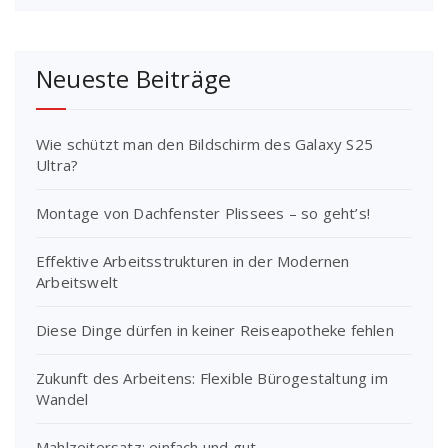
Neueste Beiträge
Wie schützt man den Bildschirm des Galaxy S25
Ultra?
Montage von Dachfenster Plissees – so geht’s!
Effektive Arbeitsstrukturen in der Modernen
Arbeitswelt
Diese Dinge dürfen in keiner Reiseapotheke fehlen
Zukunft des Arbeitens: Flexible Bürogestaltung im
Wandel
Mahlzeitersatz: einfach und gut