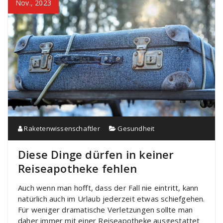
Nov., 2023
Raketenwissenschaftler
Gesundheit
Diese Dinge dürfen in keiner
Reiseapotheke fehlen
Auch wenn man hofft, dass der Fall nie eintritt, kann
natürlich auch im Urlaub jederzeit etwas schiefgehen.
Für weniger dramatische Verletzungen sollte man
daher immer mit einer Reiseapotheke ausgestattet