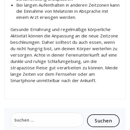
Bei langen Aufenthalten in anderen Zeitzonen kann
die Einnahme von Melatonin in Absprache mit
einem Arzt erwogen werden.
Gesunde Ernährung und regelmäßige körperliche
Aktivität können die Anpassung an die neue Zeitzone
beschleunigen. Daher solltest du auch essen, wenn
du nicht hungrig bist, um deinen Körper weiterhin zu
versorgen. Achte in deiner Ferienunterkunft auf eine
dunkle und ruhige Schlafumgebung, um die
strapaziöse Reise gut verarbeiten zu können. Meide
lange Zeiten vor dem Fernseher oder am
Smartphone unmittelbar nach der Ankunft.
Suchen
nach: