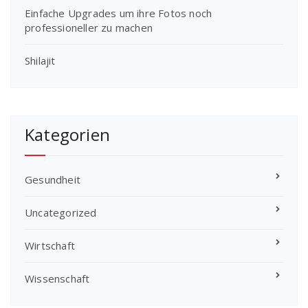
Einfache Upgrades um ihre Fotos noch
professioneller zu machen
Shilajit
Kategorien
Gesundheit
Uncategorized
Wirtschaft
Wissenschaft