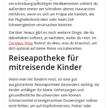
verschreibungspflichtigen Medikamenten solltest du
außerdem immer ein Schreiben deines Hausarztes
mitführen, wenn es sich um Präparate handelt, die
bei Flughafenkontrollen oder beim Zoll
Schwierigkeiten verursachen könnten.
Darüber hinaus gibt es noch weitere Dinge, die du
dabeihaben solltest, je nachdem, wohin du reist. Im
Careplus Shop
findest du alles, was du brauchst, um
dich optimal auf deine Reise vorzubereiten.
Reiseapotheke für
mitreisende Kinder
Wenn man mit Kindern reist, ist eine gut
ausgestattete Reiseapotheke besonders wichtig, da
Kinder anfälliger für kleine Verletzungen und
gesundheitliche Beschwerden sein können.
Schmerzmittel in kindgerechten Dosierungen sollten
nicht fehlen, um auf Kopfschmerzen, Fieber oder