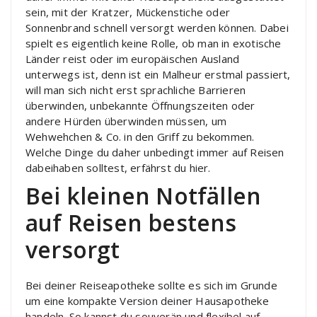
sein, mit der Kratzer, Mückenstiche oder
Sonnenbrand schnell versorgt werden können. Dabei
spielt es eigentlich keine Rolle, ob man in exotische
Länder reist oder im europäischen Ausland
unterwegs ist, denn ist ein Malheur erstmal passiert,
will man sich nicht erst sprachliche Barrieren
überwinden, unbekannte Öffnungszeiten oder
andere Hürden überwinden müssen, um
Wehwehchen & Co. in den Griff zu bekommen.
Welche Dinge du daher unbedingt immer auf Reisen
dabeihaben solltest, erfährst du hier.
Bei kleinen Notfällen
auf Reisen bestens
versorgt
Bei deiner Reiseapotheke sollte es sich im Grunde
um eine kompakte Version deiner Hausapotheke
handeln. So kannst du souverän und flexibel auf