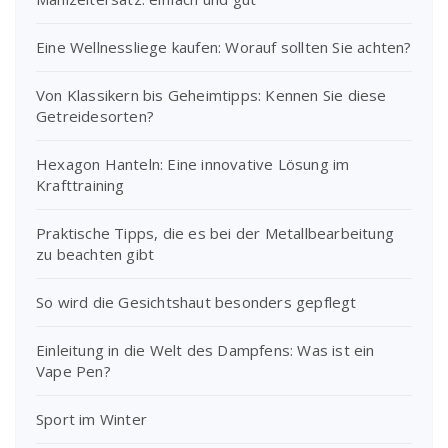
Eine Wellnessliege kaufen: Worauf sollten Sie achten?
Von Klassikern bis Geheimtipps: Kennen Sie diese
Getreidesorten?
Hexagon Hanteln: Eine innovative Lösung im
Krafttraining
Praktische Tipps, die es bei der Metallbearbeitung
zu beachten gibt
So wird die Gesichtshaut besonders gepflegt
Einleitung in die Welt des Dampfens: Was ist ein
Vape Pen?
Sport im Winter