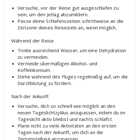
Versuche, vor der Reise gut ausgeschlafen zu
sein, um den Jetlag abzumildern.
Passe deine Schlafenszeiten schrittweise an die
Zeitzone deines Reiseziels an, wenn möglich.
Während der Reise
Trinke ausreichend Wasser, um eine Dehydration
zu vermeiden.
Vermeide übermäßigen Alkohol- und
Koffeinkonsum.
Stehe während des Fluges regelmäßig auf, um die
Durchblutung zu fördern.
Nach der Ankunft
Versuche, dich so schnell wie möglich an den
neuen Tageslichtzyklus anzupassen, indem du im
Tageslicht aktiv bleibst und nachts schläfst.
Plane nicht zu viele Aktivitäten an den ersten
Tagen nach der Ankunft, um dich an die
Zeitumstellung anzupassen.