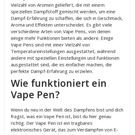
Vielzahl von Aromen geliefert, die mit einem
speziellen Dampfstoff gemischt werden, um eine
Dampf-Erfahrung zu schaffen, die sich in Geschmack,
Aroma und Effekten unterscheidet. Es gibt viele
verschiedene Arten von Vape Pens, von denen
einige mehr Funktionen bieten als andere. Einige
Vape Pens sind mit einer Vielzahl von
Temperatureinstellungen ausgestattet, während
andere mit speziellen Einstellungen und Funktionen
ausgestattet sind, die es einfacher machen, die
perfekte Dampf-Erfahrung zu erzielen.
Wie funktioniert ein
Vape Pen?
Wenn du neu in der Welt des Dampfens bist und dich
fragst, was ein Vape Pen ist, bist du hier genau
richtig. Der Vape Pen ist ein tragbares
elektronisches Gerät, das zum Verdampfen von E-