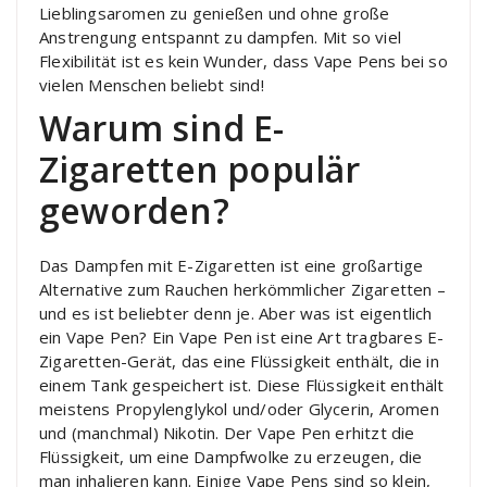
Lieblingsaromen zu genießen und ohne große
Anstrengung entspannt zu dampfen. Mit so viel
Flexibilität ist es kein Wunder, dass Vape Pens bei so
vielen Menschen beliebt sind!
Warum sind E-
Zigaretten populär
geworden?
Das Dampfen mit E-Zigaretten ist eine großartige
Alternative zum Rauchen herkömmlicher Zigaretten –
und es ist beliebter denn je. Aber was ist eigentlich
ein Vape Pen? Ein Vape Pen ist eine Art tragbares E-
Zigaretten-Gerät, das eine Flüssigkeit enthält, die in
einem Tank gespeichert ist. Diese Flüssigkeit enthält
meistens Propylenglykol und/oder Glycerin, Aromen
und (manchmal) Nikotin. Der Vape Pen erhitzt die
Flüssigkeit, um eine Dampfwolke zu erzeugen, die
man inhalieren kann. Einige Vape Pens sind so klein,