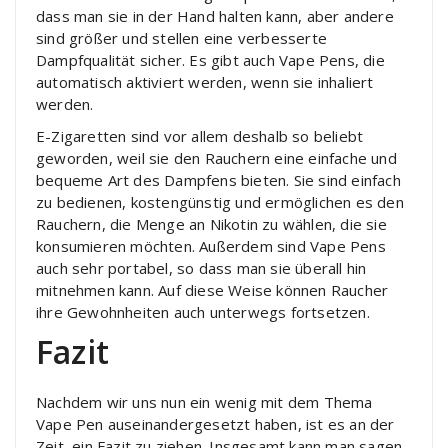
dass man sie in der Hand halten kann, aber andere
sind größer und stellen eine verbesserte
Dampfqualität sicher. Es gibt auch Vape Pens, die
automatisch aktiviert werden, wenn sie inhaliert
werden.
E-Zigaretten sind vor allem deshalb so beliebt
geworden, weil sie den Rauchern eine einfache und
bequeme Art des Dampfens bieten. Sie sind einfach
zu bedienen, kostengünstig und ermöglichen es den
Rauchern, die Menge an Nikotin zu wählen, die sie
konsumieren möchten. Außerdem sind Vape Pens
auch sehr portabel, so dass man sie überall hin
mitnehmen kann. Auf diese Weise können Raucher
ihre Gewohnheiten auch unterwegs fortsetzen.
Fazit
Nachdem wir uns nun ein wenig mit dem Thema
Vape Pen auseinandergesetzt haben, ist es an der
Zeit, ein Fazit zu ziehen. Insgesamt kann man sagen,