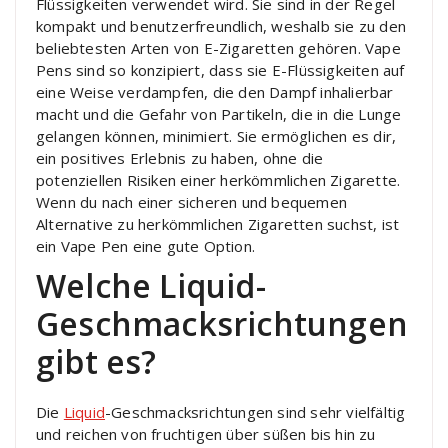
Flüssigkeiten verwendet wird. Sie sind in der Regel
kompakt und benutzerfreundlich, weshalb sie zu den
beliebtesten Arten von E-Zigaretten gehören. Vape
Pens sind so konzipiert, dass sie E-Flüssigkeiten auf
eine Weise verdampfen, die den Dampf inhalierbar
macht und die Gefahr von Partikeln, die in die Lunge
gelangen können, minimiert. Sie ermöglichen es dir,
ein positives Erlebnis zu haben, ohne die
potenziellen Risiken einer herkömmlichen Zigarette.
Wenn du nach einer sicheren und bequemen
Alternative zu herkömmlichen Zigaretten suchst, ist
ein Vape Pen eine gute Option.
Welche Liquid-
Geschmacksrichtungen
gibt es?
Die
Liquid
-Geschmacksrichtungen sind sehr vielfältig
und reichen von fruchtigen über süßen bis hin zu