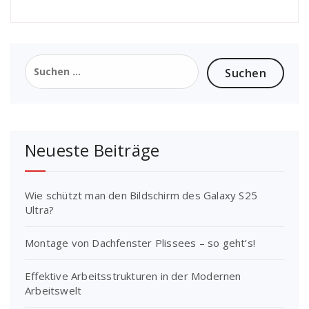
Suchen
nach:
Neueste Beiträge
Wie schützt man den Bildschirm des Galaxy S25
Ultra?
Montage von Dachfenster Plissees – so geht’s!
Effektive Arbeitsstrukturen in der Modernen
Arbeitswelt