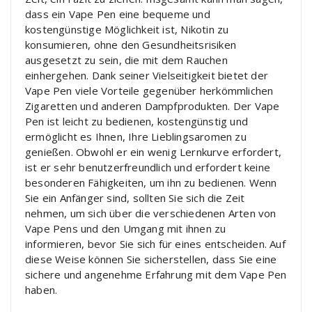
dass ein Vape Pen eine bequeme und
kostengünstige Möglichkeit ist, Nikotin zu
konsumieren, ohne den Gesundheitsrisiken
ausgesetzt zu sein, die mit dem Rauchen
einhergehen. Dank seiner Vielseitigkeit bietet der
Vape Pen viele Vorteile gegenüber herkömmlichen
Zigaretten und anderen Dampfprodukten. Der Vape
Pen ist leicht zu bedienen, kostengünstig und
ermöglicht es Ihnen, Ihre Lieblingsaromen zu
genießen. Obwohl er ein wenig Lernkurve erfordert,
ist er sehr benutzerfreundlich und erfordert keine
besonderen Fähigkeiten, um ihn zu bedienen. Wenn
Sie ein Anfänger sind, sollten Sie sich die Zeit
nehmen, um sich über die verschiedenen Arten von
Vape Pens und den Umgang mit ihnen zu
informieren, bevor Sie sich für eines entscheiden. Auf
diese Weise können Sie sicherstellen, dass Sie eine
sichere und angenehme Erfahrung mit dem Vape Pen
haben.