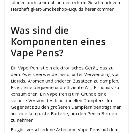
können auch sehr nah an den echten Geschmack von
Herzhaftigkeit-Smokeshop-Liquids herankommen.
Was sind die
Komponenten eines
Vape Pens?
Ein Vape Pen ist ein elektronisches Gerät, das zu
dem Zweck verwendet wird, unter Verwendung von
Liquids, Aromen und anderen Zusätzen zu dampfen.
Es ist eine bequeme und effiziente Art, E-Liquids zu
konsumieren. Ein Vape Pen ist im Grunde eine
kleinere Version des traditionellen Dampfers. Im
Gegensatz zu den größeren Dampfern benötigt man
nur eine kompakte Batterie, um den Pen in Betrieb
zu nehmen.
Es gibt verschiedene Arten von Vape Pens auf dem