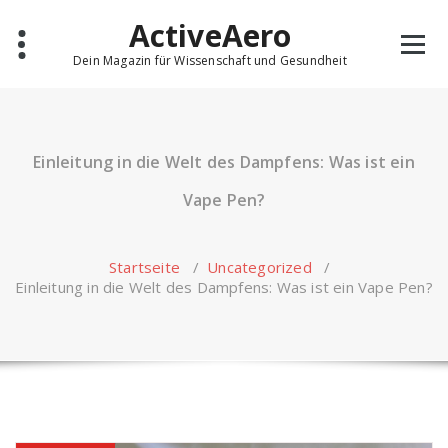
Skip
ActiveAero
to
content
Dein Magazin für Wissenschaft und Gesundheit
Einleitung in die Welt des Dampfens: Was ist ein
Vape Pen?
Startseite
/
Uncategorized
/
Einleitung in die Welt des Dampfens: Was ist ein Vape Pen?