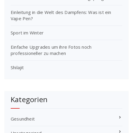
Einleitung in die Welt des Dampfens: Was ist ein
Vape Pen?
Sport im Winter
Einfache Upgrades um ihre Fotos noch
professioneller zu machen
Shilajit
Kategorien
Gesundheit
Uncategorized