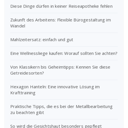
Diese Dinge dürfen in keiner Reiseapotheke fehlen
Zukunft des Arbeitens: Flexible Bürogestaltung im
Wandel
Mahlzeitersatz: einfach und gut
Eine Wellnessliege kaufen: Worauf sollten Sie achten?
Von Klassikern bis Geheimtipps: Kennen Sie diese
Getreidesorten?
Hexagon Hanteln: Eine innovative Lösung im
Krafttraining
Praktische Tipps, die es bei der Metallbearbeitung
zu beachten gibt
So wird die Gesichtshaut besonders gepflegt