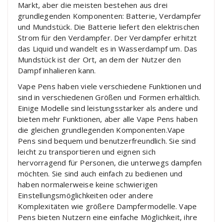
Markt, aber die meisten bestehen aus drei
grundlegenden Komponenten: Batterie, Verdampfer
und Mundstück. Die Batterie liefert den elektrischen
Strom für den Verdampfer. Der Verdampfer erhitzt
das Liquid und wandelt es in Wasserdampf um. Das
Mundstück ist der Ort, an dem der Nutzer den
Dampf inhalieren kann.
Vape Pens haben viele verschiedene Funktionen und
sind in verschiedenen Größen und Formen erhältlich.
Einige Modelle sind leistungsstarker als andere und
bieten mehr Funktionen, aber alle Vape Pens haben
die gleichen grundlegenden Komponenten.Vape
Pens sind bequem und benutzerfreundlich. Sie sind
leicht zu transportieren und eignen sich
hervorragend für Personen, die unterwegs dampfen
möchten. Sie sind auch einfach zu bedienen und
haben normalerweise keine schwierigen
Einstellungsmöglichkeiten oder andere
Komplexitäten wie größere Dampfermodelle. Vape
Pens bieten Nutzern eine einfache Möglichkeit, ihre