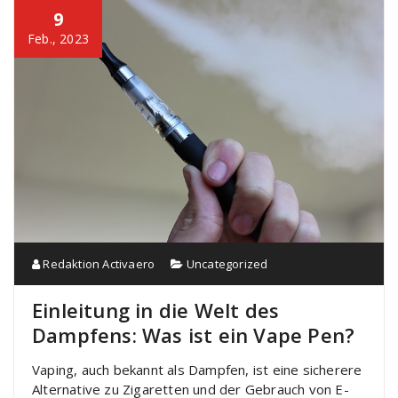
9
Feb., 2023
Redaktion Activaero
Uncategorized
Einleitung in die Welt des
Dampfens: Was ist ein Vape Pen?
Vaping, auch bekannt als Dampfen, ist eine sicherere
Alternative zu Zigaretten und der Gebrauch von E-