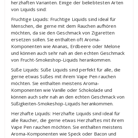
herzhaften Varianten. Einige der beliebtesten Arten
von Liquids sind:
Fruchtige Liquids: Fruchtige Liquids sind ideal für
Menschen, die gerne mit dem Rauchen aufhören
möchten, da sie den Geschmack von Zigaretten
ersetzen sollen. Sie enthalten oft Aroma-
Komponenten wie Ananas, Erdbeere oder Melone
und können auch sehr nah an den echten Geschmack
von Frucht-Smokeshop-Liquids herankommen.
Süße Liquids: Süße Liquids sind perfekt für alle, die
gerne etwas Süßes mit ihrem Vape Pen rauchen
möchten. Sie enthalten meistens Aroma-
Komponenten wie Vanille oder Schokolade und
können auch sehr nah an den echten Geschmack von
Süßigkeiten-Smokeshop-Liquids herankommen.
Herzhafte Liquids: Herzhafte Liquids sind ideal für
alle Raucher, die gerne etwas Herzhaftes mit ihrem
Vape Pen rauchen möchten. Sie enthalten meistens
Aroma-Komponenten wie Speck oder Bacon und