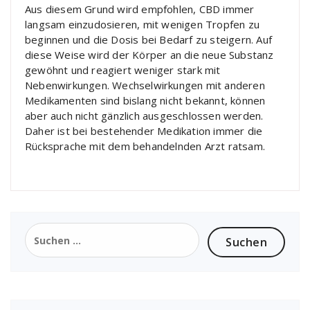
Aus diesem Grund wird empfohlen, CBD immer
langsam einzudosieren, mit wenigen Tropfen zu
beginnen und die Dosis bei Bedarf zu steigern. Auf
diese Weise wird der Körper an die neue Substanz
gewöhnt und reagiert weniger stark mit
Nebenwirkungen. Wechselwirkungen mit anderen
Medikamenten sind bislang nicht bekannt, können
aber auch nicht gänzlich ausgeschlossen werden.
Daher ist bei bestehender Medikation immer die
Rücksprache mit dem behandelnden Arzt ratsam.
Suchen
nach: