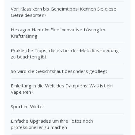
Von Klassikern bis Geheimtipps: Kennen Sie diese
Getreidesorten?
Hexagon Hanteln: Eine innovative Lösung im
Krafttraining
Praktische Tipps, die es bei der Metallbearbeitung
zu beachten gibt
So wird die Gesichtshaut besonders gepflegt
Einleitung in die Welt des Dampfens: Was ist ein
Vape Pen?
Sport im Winter
Einfache Upgrades um ihre Fotos noch
professioneller zu machen