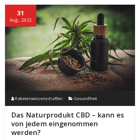
31
Aug., 2022
Raketenwissenschaftler
Gesundheit
Das Naturprodukt CBD – kann es
von jedem eingenommen
werden?