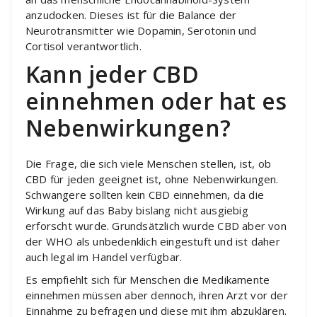
anzudocken. Dieses ist für die Balance der
Neurotransmitter wie Dopamin, Serotonin und
Cortisol verantwortlich.
Kann jeder CBD
einnehmen oder hat es
Nebenwirkungen?
Die Frage, die sich viele Menschen stellen, ist, ob
CBD für jeden geeignet ist, ohne Nebenwirkungen.
Schwangere sollten kein CBD einnehmen, da die
Wirkung auf das Baby bislang nicht ausgiebig
erforscht wurde. Grundsätzlich wurde CBD aber von
der WHO als unbedenklich eingestuft und ist daher
auch legal im Handel verfügbar.
Es empfiehlt sich für Menschen die Medikamente
einnehmen müssen aber dennoch, ihren Arzt vor der
Einnahme zu befragen und diese mit ihm abzuklären.