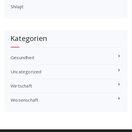
Shilajit
Kategorien
Gesundheit
Uncategorized
Wirtschaft
Wissenschaft