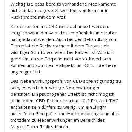
Wichtig ist, dass bereits vorhandene Medikamente
nicht einfach abgesetzt werden, sondern nur in
Rücksprache mit dem Arzt.
Kinder sollten mit CBD nicht behandelt werden,
lediglich wenn der Arzt dies empfiehlt kann darüber
nachgedacht werden. Auch bei der Behandlung von
Tieren ist die Rücksprache mit dem Tierarzt ein
wichtiger Schritt. Vor allem bei Katzen ist Vorsicht
geboten, da sie Terpene nicht verstoffwechseln
können und somit ein Vollspektrum-Öl für die Tiere
ungeeignet ist.
Das Nebenwirkungsprofil von CBD scheint günstig zu
sein, es wird über wenige Nebenwirkungen
berichtet. Ein psychogener Effekt ist nicht möglich,
da in jedem CBD-Produkt maximal 0,2 Prozent THC
enthalten sein dürfen, zu wenig, um ein „High“
auszulösen. Eine plötzliche Hochdosierung kann aber
trotzdem zu Nebenwirkungen im Bereich des
Magen-Darm-Trakts führen.