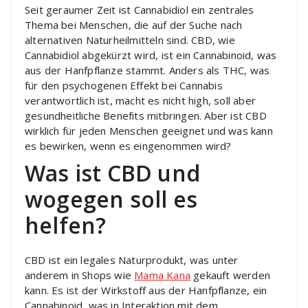
Seit geraumer Zeit ist Cannabidiol ein zentrales
Thema bei Menschen, die auf der Suche nach
alternativen Naturheilmitteln sind. CBD, wie
Cannabidiol abgekürzt wird, ist ein Cannabinoid, was
aus der Hanfpflanze stammt. Anders als THC, was
für den psychogenen Effekt bei Cannabis
verantwortlich ist, macht es nicht high, soll aber
gesundheitliche Benefits mitbringen. Aber ist CBD
wirklich für jeden Menschen geeignet und was kann
es bewirken, wenn es eingenommen wird?
Was ist CBD und
wogegen soll es
helfen?
CBD ist ein legales Naturprodukt, was unter
anderem in Shops wie
Mama Kana
gekauft werden
kann. Es ist der Wirkstoff aus der Hanfpflanze, ein
Cannabinoid, was in Interaktion mit dem