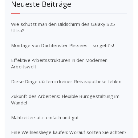
Neueste Beiträge
Wie schützt man den Bildschirm des Galaxy S25
Ultra?
Montage von Dachfenster Plissees – so geht’s!
Effektive Arbeitsstrukturen in der Modernen
Arbeitswelt
Diese Dinge dürfen in keiner Reiseapotheke fehlen
Zukunft des Arbeitens: Flexible Bürogestaltung im
Wandel
Mahlzeitersatz: einfach und gut
Eine Wellnessliege kaufen: Worauf sollten Sie achten?